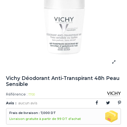
Vichy Déodorant Anti-Transpirant 48h Peau
Sensible
Référence :
1700
Avis :
aucun avis
Frais de livraison : 7,000 DT
Livraison gratuite à partir de 99 DT d'achat