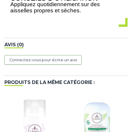
Appliquez quotidiennement sur des
aisselles propres et sèches.
AVIS (0)
Connectez-vous pour écrire un avis
PRODUITS DE LA MÊME CATÉGORIE :