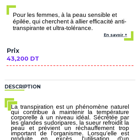
Pour les femmes, à la peau sensible et
épilée, qui cherchent à allier efficacité anti-
transpirante et ultra-tolérance.
En savoir +
Prix
43,200 DT
DESCRIPTION
La
transpiration
est un phénomène naturel
qui contribue à maintenir la température
corporelle à un niveau idéal. Sécrétée par
les glandes sudoripares, la sueur refroidit la
peau et prévient un réchauffement trop
important de l'organisme. Lorsqu'elle est
produite en excès, l'utilisation d'un