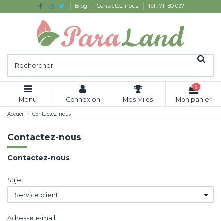
Blog
Contactez-nous
Tél : 71 180 037
0
Menu
Connexion
Mes Miles
Mon panier
Accueil
Contactez-nous
Contactez-nous
Contactez-nous
Sujet
Adresse e-mail