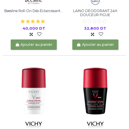
Beesline Roll-On Déo Éclaircissant...
LAINO DÉODORANT 24H
DOUCEUR FIGUE
40,000 DT
32,800 DT
Ajouter au panier
Ajouter au panier