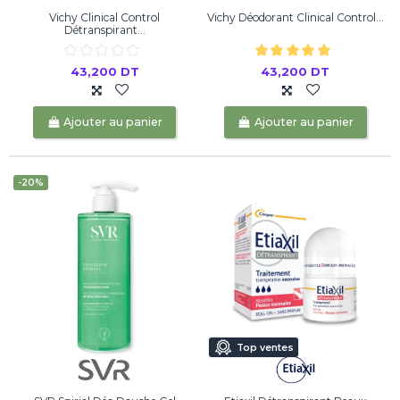
Vichy Clinical Control
Vichy Déodorant Clinical Control...
Détranspirant...
43,200 DT
43,200 DT
Ajouter au panier
Ajouter au panier
-20%
Top ventes