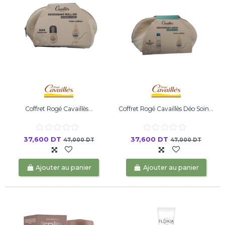
Coffret Rogé Cavaillès...
Coffret Rogé Cavaillès Déo Soin...
37,600 DT
37,600 DT
47,000 DT
47,000 DT
Ajouter au panier
Ajouter au panier