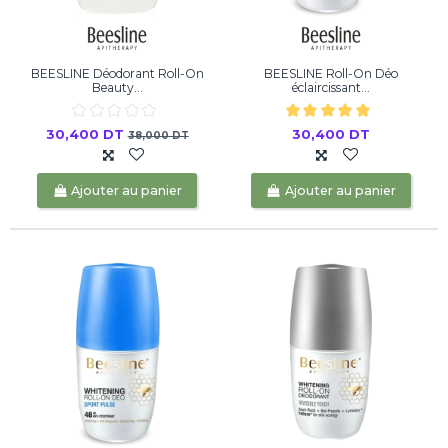
BEESLINE Déodorant Roll-On
BEESLINE Roll-On Déo
Beauty...
éclaircissant...
30,400 DT
30,400 DT
38,000 DT
Ajouter au panier
Ajouter au panier