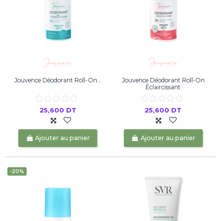
Jouvence Déodorant Roll-On...
Jouvence Déodorant Roll-On
Éclaircissant
25,600 DT
25,600 DT
Ajouter au panier
Ajouter au panier
-20%