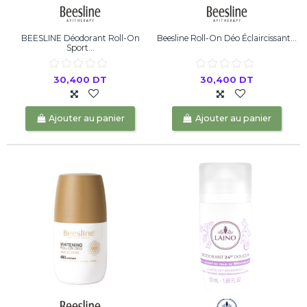
BEESLINE Déodorant Roll-On
Beesline Roll-On Déo Éclaircissant...
Sport...
30,400 DT
30,400 DT
Ajouter au panier
Ajouter au panier