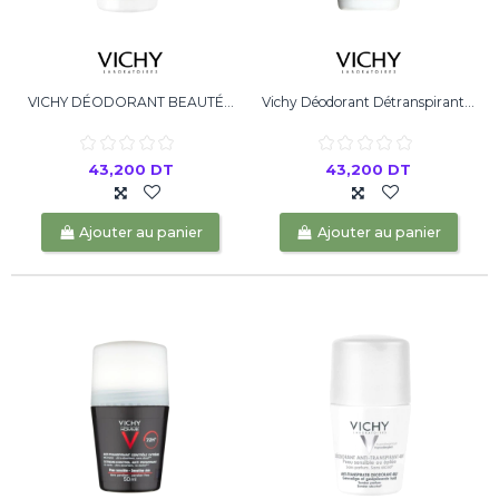
VICHY DÉODORANT BEAUTÉ...
Vichy Déodorant Détranspirant...
43,200 DT
43,200 DT
Ajouter au panier
Ajouter au panier