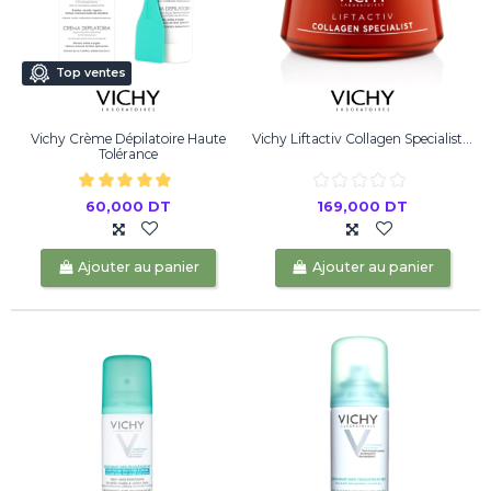
Top ventes
Vichy Crème Dépilatoire Haute
Vichy Liftactiv Collagen Specialist...
Tolérance
60,000 DT
169,000 DT
Ajouter au panier
Ajouter au panier