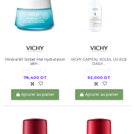
Minéral 89 Sorbet Mat Hydratation
VICHY CAPITAL SOLEIL UV AGE
48H...
DAILY...
78,400 DT
92,000 DT
Ajouter au panier
Ajouter au panier