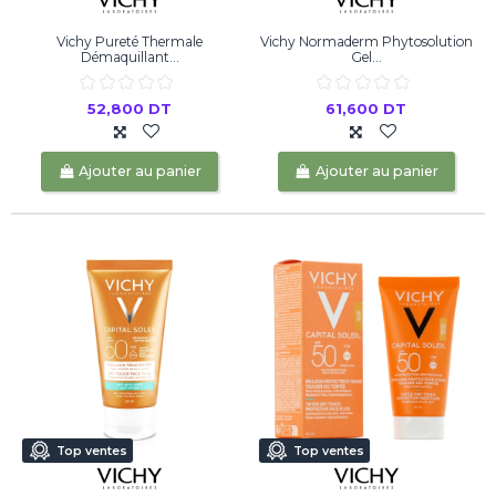
Vichy Pureté Thermale
Vichy Normaderm Phytosolution
Démaquillant...
Gel...
52,800 DT
61,600 DT
Ajouter au panier
Ajouter au panier
Top ventes
Top ventes