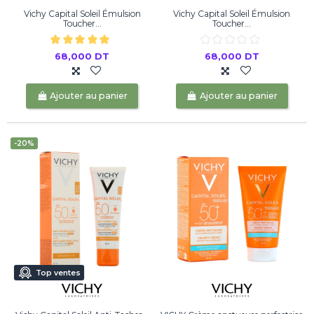
Vichy Capital Soleil Émulsion
Vichy Capital Soleil Émulsion
Toucher...
Toucher...
68,000 DT
68,000 DT
Ajouter au panier
Ajouter au panier
-20%
Top ventes