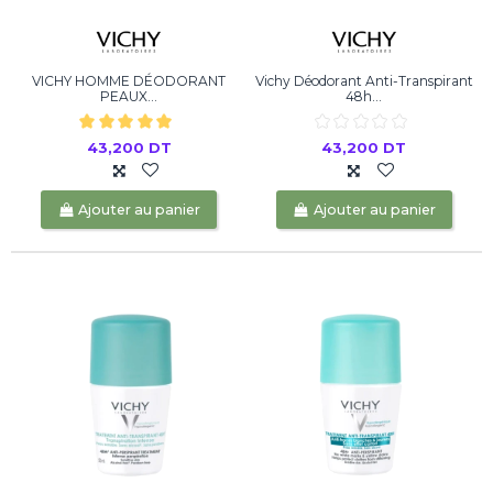
VICHY HOMME DÉODORANT
Vichy Déodorant Anti-Transpirant
PEAUX...
48h...
43,200 DT
43,200 DT
Ajouter au panier
Ajouter au panier