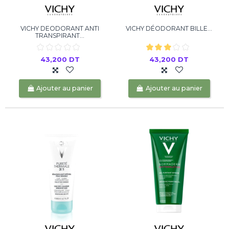
VICHY DEODORANT ANTI
VICHY DÉODORANT BILLE...
TRANSPIRANT...
43,200 DT
43,200 DT
Ajouter au panier
Ajouter au panier