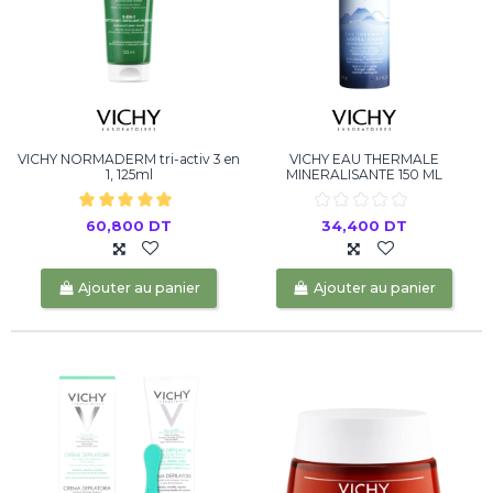
VICHY NORMADERM tri-activ 3 en
VICHY EAU THERMALE
1, 125ml
MINERALISANTE 150 ML
60,800 DT
34,400 DT
Ajouter au panier
Ajouter au panier