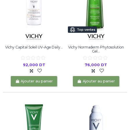
Top ventes
Vichy Capital Soleil UV-Age Daily...
Vichy Normaderm Phytosolution
Gel...
92,000 DT
76,000 DT
Ajouter au panier
Ajouter au panier