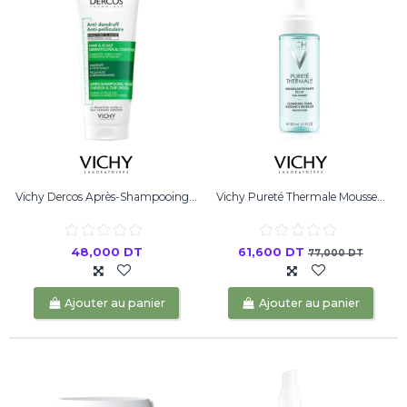
Vichy Dercos Après-Shampooing...
Vichy Pureté Thermale Mousse...
48,000 DT
61,600 DT
77,000 DT
Ajouter au panier
Ajouter au panier