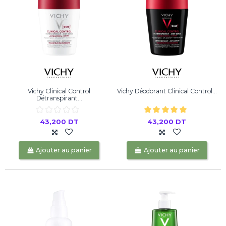
Vichy Clinical Control
Vichy Déodorant Clinical Control...
Détranspirant...
43,200 DT
43,200 DT
Ajouter au panier
Ajouter au panier