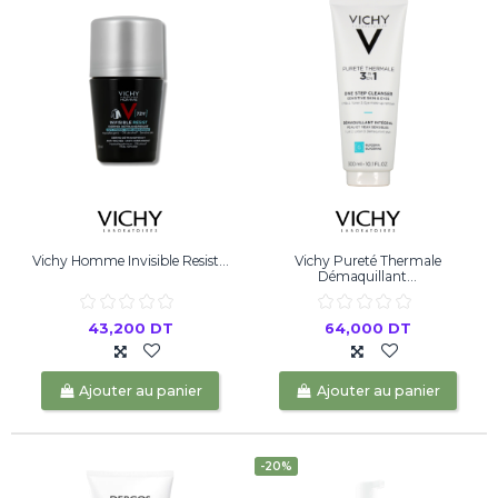
Vichy Homme Invisible Resist...
Vichy Pureté Thermale
Démaquillant...
43,200 DT
64,000 DT
Ajouter au panier
Ajouter au panier
-20%