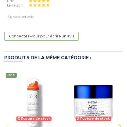
Prix
Livraison
Signaler cet avis
Connectez-vous pour écrire un avis
PRODUITS DE LA MÊME CATÉGORIE :
-20%
Rupture de stock
Rupture de stock