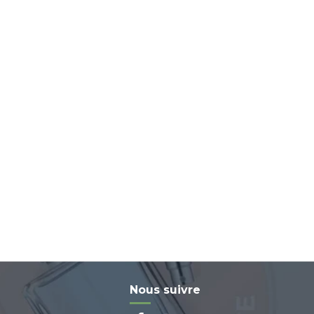
Nous suivre