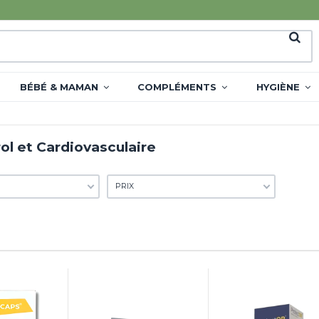
BÉBÉ & MAMAN
COMPLÉMENTS
HYGIÈNE
ol et Cardiovasculaire
PRIX