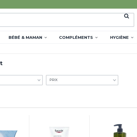
BÉBÉ & MAMAN
COMPLÉMENTS
HYGIÈNE
t
PRIX