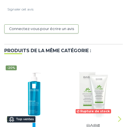
Signaler cet avis
Connectez-vous pour écrire un avis
PRODUITS DE LA MÊME CATÉGORIE :
-20%
Rupture de stock
Top ventes