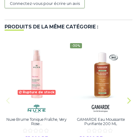
Connectez-vous pour écrire un avis
PRODUITS DE LA MÊME CATÉGORIE :
-30%
Rupture de stock
Nuxe Brume Tonique Fraîche, Very
GAMARDE Eau Moussante
Rose...
Purifiante 200 ML