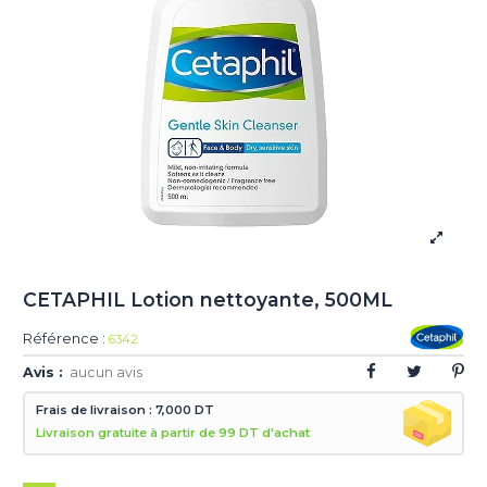
CETAPHIL Lotion nettoyante, 500ML
Référence :
6342
Avis :
aucun avis
Frais de livraison : 7,000 DT
Livraison gratuite à partir de 99 DT d'achat