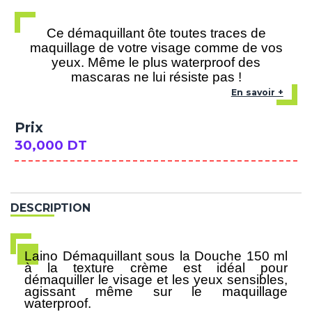
Ce démaquillant ôte toutes traces de
maquillage de votre visage comme de vos
yeux. Même le plus waterproof des
mascaras ne lui résiste pas !
En savoir +
Prix
30,000 DT
DESCRIPTION
Laino Démaquillant sous la Douche 150 ml
à la texture crème est idéal pour
démaquiller le visage et les yeux sensibles,
agissant même sur le maquillage
waterproof.