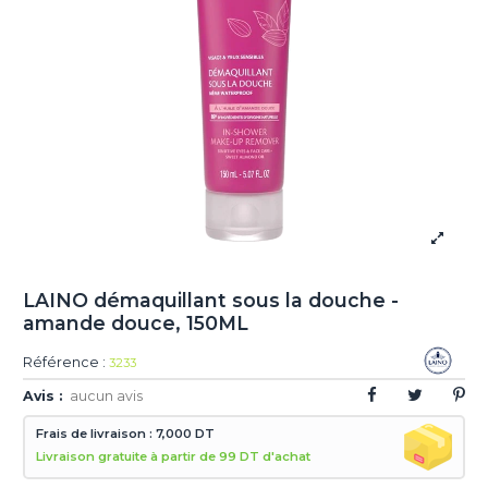
LAINO démaquillant sous la douche -
amande douce, 150ML
Référence :
3233
Avis :
aucun avis
Frais de livraison : 7,000 DT
Livraison gratuite à partir de 99 DT d'achat