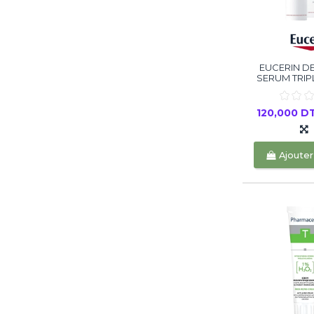
EUCERIN 
SERUM TRIPL
120,000 D
Ajouter