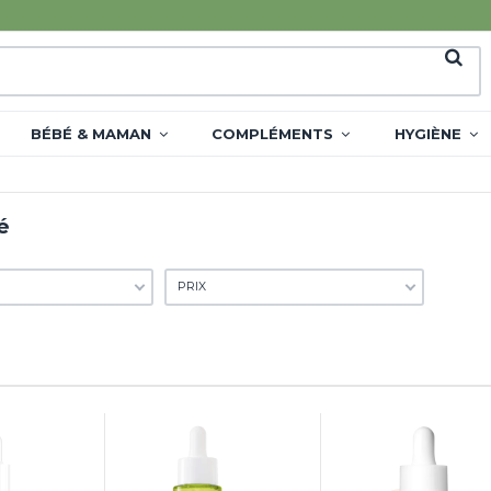
BÉBÉ & MAMAN
COMPLÉMENTS
HYGIÈNE
é
PRIX