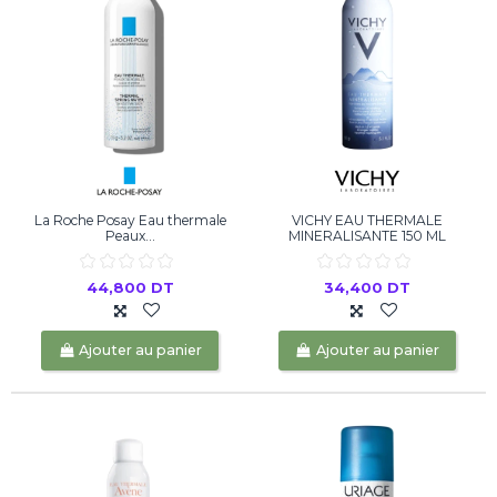
La Roche Posay Eau thermale
VICHY EAU THERMALE
Peaux...
MINERALISANTE 150 ML
44,800 DT
34,400 DT
Ajouter au panier
Ajouter au panier