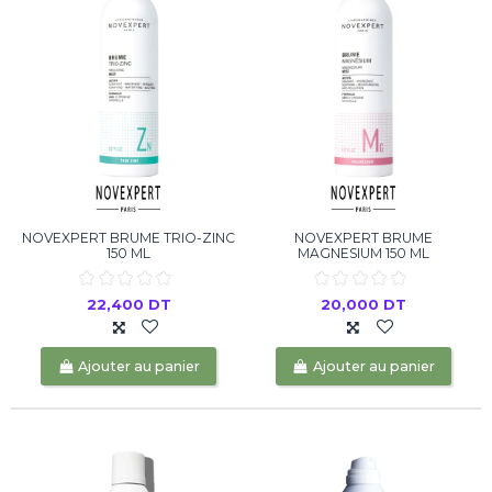
NOVEXPERT BRUME TRIO-ZINC
NOVEXPERT BRUME
150 ML
MAGNESIUM 150 ML
22,400 DT
20,000 DT
Ajouter au panier
Ajouter au panier