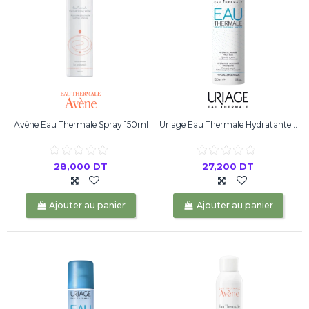
Avène Eau Thermale Spray 150ml
Uriage Eau Thermale Hydratante...
28,000 DT
27,200 DT
Ajouter au panier
Ajouter au panier