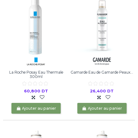
La Roche Posay Eau Thermale
Gamarde Eau de Gamarde Peaux...
300ml
60,800 DT
26,400 DT
Ajouter au panier
Ajouter au panier