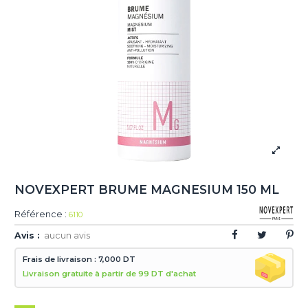
NOVEXPERT BRUME MAGNESIUM 150 ML
Référence :
6110
Avis :
aucun avis
Frais de livraison : 7,000 DT
Livraison gratuite à partir de 99 DT d'achat