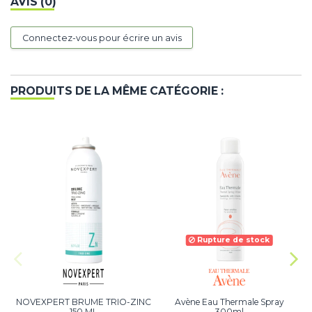
AVIS (0)
Connectez-vous pour écrire un avis
PRODUITS DE LA MÊME CATÉGORIE :
Rupture de stock
NOVEXPERT BRUME TRIO-ZINC
Avène Eau Thermale Spray
150 ML
300ml