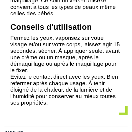
maquillage. Ce soin universel unisexe
convient à tous les types de peaux même
celles des bébés.
Conseils d'utilisation
Fermez les yeux, vaporisez sur votre
visage et/ou sur votre corps, laissez agir 15
secondes, sécher. À appliquer seule, avant
une crème ou un masque, après le
démaquillage ou après le maquillage pour
le fixer.
Évitez le contact direct avec les yeux. Bien
refermer après chaque usage. À tenir
éloigné de la chaleur, de la lumière et de
l'humidité pour conserver au mieux toutes
ses propriétés.