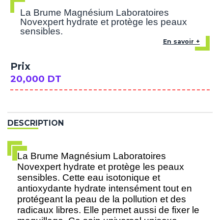
La Brume Magnésium Laboratoires
Novexpert hydrate et protège les peaux
sensibles.
En savoir +
Prix
20,000 DT
DESCRIPTION
La Brume Magnésium Laboratoires
Novexpert hydrate et protège les peaux
sensibles. Cette eau isotonique et
antioxydante hydrate intensément tout en
protégeant la peau de la pollution et des
radicaux libres. Elle permet aussi de fixer le