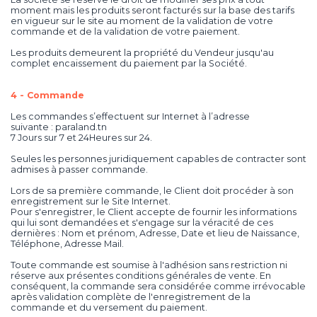
moment mais les produits seront facturés sur la base des tarifs
en vigueur sur le site au moment de la validation de votre
commande et de la validation de votre paiement.
Les produits demeurent la propriété du Vendeur jusqu'au
complet encaissement du paiement par la Société.
4 - Commande
Les commandes s’effectuent sur Internet à l’adresse
suivante : paraland.tn
7 Jours sur 7 et 24Heures sur 24.
Seules les personnes juridiquement capables de contracter sont
admises à passer commande.
Lors de sa première commande, le Client doit procéder à son
enregistrement sur le Site Internet.
Pour s'enregistrer, le Client accepte de fournir les informations
qui lui sont demandées et s'engage sur la véracité de ces
dernières : Nom et prénom, Adresse, Date et lieu de Naissance,
Téléphone, Adresse Mail.
Toute commande est soumise à l'adhésion sans restriction ni
réserve aux présentes conditions générales de vente. En
conséquent, la commande sera considérée comme irrévocable
après validation complète de l'enregistrement de la
commande et du versement du paiement.