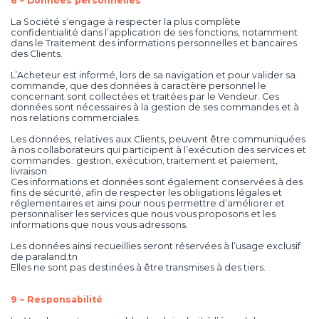
8 – Données personnelles
La Société s’engage à respecter la plus complète
confidentialité dans l’application de ses fonctions, notamment
dans le Traitement des informations personnelles et bancaires
des Clients.
L’Acheteur est informé, lors de sa navigation et pour valider sa
commande, que des données à caractère personnel le
concernant sont collectées et traitées par le Vendeur. Ces
données sont nécessaires à la gestion de ses commandes et à
nos relations commerciales.
Les données, relatives aux Clients, peuvent être communiquées
à nos collaborateurs qui participent à l’exécution des services et
commandes : gestion, exécution, traitement et paiement,
livraison.
Ces informations et données sont également conservées à des
fins de sécurité, afin de respecter les obligations légales et
réglementaires et ainsi pour nous permettre d’améliorer et
personnaliser les services que nous vous proposons et les
informations que nous vous adressons.
Les données ainsi recueillies seront réservées à l’usage exclusif
de paraland.tn
Elles ne sont pas destinées à être transmises à des tiers.
9 – Responsabilité