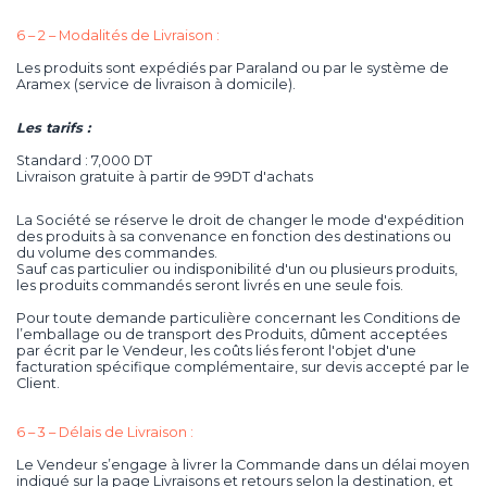
6 – 2 – Modalités de Livraison :
Les produits sont expédiés par Paraland ou par le système de
Aramex (service de livraison à domicile).
Les tarifs :
Standard : 7,000 DT
Livraison gratuite à partir de 99DT d'achats
La Société se réserve le droit de changer le mode d'expédition
des produits à sa convenance en fonction des destinations ou
du volume des commandes.
Sauf cas particulier ou indisponibilité d'un ou plusieurs produits,
les produits commandés seront livrés en une seule fois.
Pour toute demande particulière concernant les Conditions de
l’emballage ou de transport des Produits, dûment acceptées
par écrit par le Vendeur, les coûts liés feront l'objet d'une
facturation spécifique complémentaire, sur devis accepté par le
Client.
6 – 3 – Délais de Livraison :
Le Vendeur s’engage à livrer la Commande dans un délai moyen
indiqué sur la page Livraisons et retours selon la destination, et