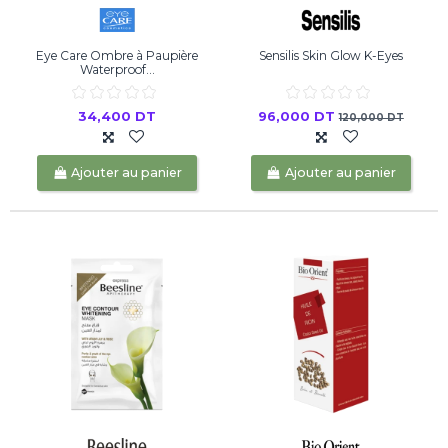
Eye Care Ombre à Paupière
Sensilis Skin Glow K-Eyes
Waterproof...
34,400 DT
96,000 DT
120,000 DT
Ajouter au panier
Ajouter au panier