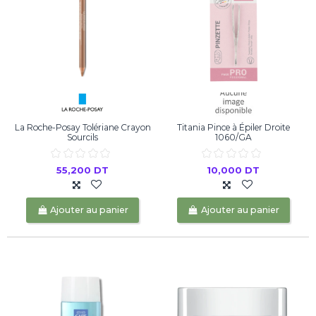
La Roche-Posay Tolériane Crayon
Titania Pince à Épiler Droite
Sourcils
1060/GA
55,200 DT
10,000 DT
Ajouter au panier
Ajouter au panier