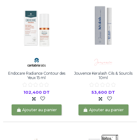
Endocare Radiance Contour des
Jouvence Keralash Cils & Sourcils
Yeux 15 ml
10ml
102,400 DT
53,600 DT
Ajouter au panier
Ajouter au panier