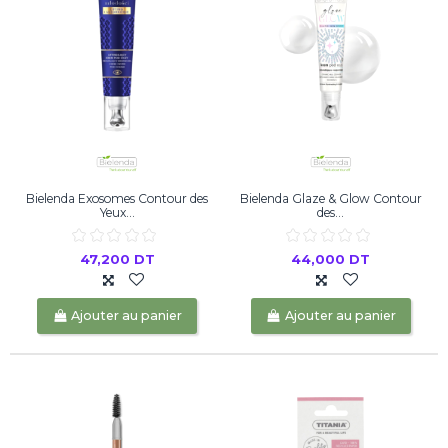
Bielenda Exosomes Contour des
Bielenda Glaze & Glow Contour
Yeux...
des...
47,200 DT
44,000 DT
Ajouter au panier
Ajouter au panier