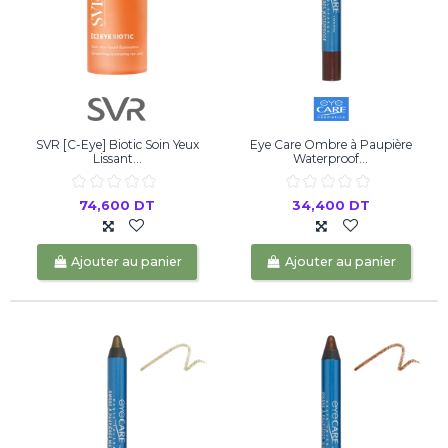
SVR [C-Eye] Biotic Soin Yeux
Eye Care Ombre à Paupière
Lissant...
Waterproof...
74,600 DT
34,400 DT
Ajouter au panier
Ajouter au panier