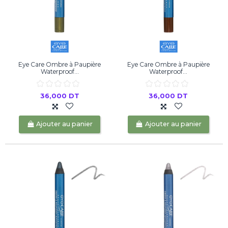
Eye Care Ombre à Paupière
Eye Care Ombre à Paupière
Waterproof...
Waterproof...
36,000 DT
36,000 DT
Ajouter au panier
Ajouter au panier