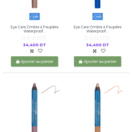
Eye Care Ombre à Paupière
Eye Care Ombre à Paupière
Waterproof...
Waterproof...
34,400 DT
34,400 DT
Ajouter au panier
Ajouter au panier