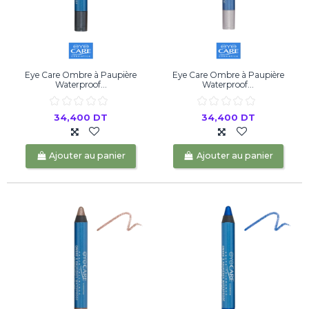
Eye Care Ombre à Paupière
Eye Care Ombre à Paupière
Waterproof...
Waterproof...
34,400 DT
34,400 DT
Ajouter au panier
Ajouter au panier