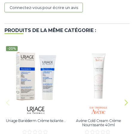
Connectez-vous pour écrire un avis
PRODUITS DE LA MÊME CATÉGORIE :
-20%
Uriage Bariéderm Crème Isolante...
Avène Cold Cream Crème
Nourrissante 40ml