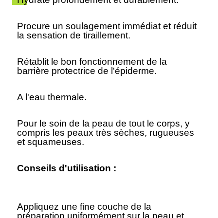
Procure un soulagement immédiat et réduit
la sensation de tiraillement.
Rétablit le bon fonctionnement de la
barrière protectrice de l'épiderme.
A l'eau thermale.
Pour le soin de la peau de tout le corps, y
compris les peaux très sèches, rugueuses
et squameuses.
Conseils d'utilisation :
Appliquez une fine couche de la
préparation uniformément sur la peau et