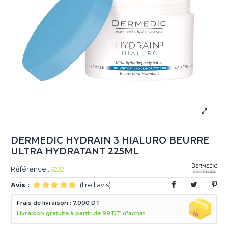
DERMEDIC HYDRAIN 3 HIALURO BEURRE
ULTRA HYDRATANT 225ML
Référence :
6202
Avis :
(lire l'avis)
Frais de livraison : 7,000 DT
Livraison gratuite à partir de 99 DT d'achat