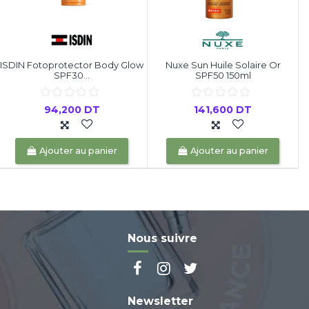
ISDIN Fotoprotector Body Glow
Nuxe Sun Huile Solaire Or
SPF30...
SPF50 150ml
94,200 DT
141,600 DT
Ajouter au panier
Ajouter au panier
Nous suivre
Newsletter