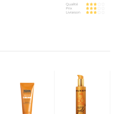
Qualité
Prix
Livraison