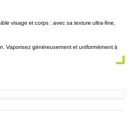
le visage et corps : avec sa texture ultra-fine,
ation. Vaporisez généreusement et uniformément à