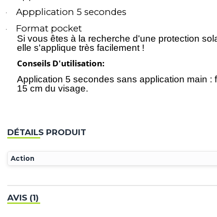
Appplication 5 secondes
·
Format pocket
·
Si vous êtes à la recherche d'une protection sola
elle s'applique très facilement !
Conseils D'utilisation:
Application 5 secondes sans application main : 
15 cm du visage.
DÉTAILS PRODUIT
Action
AVIS (1)