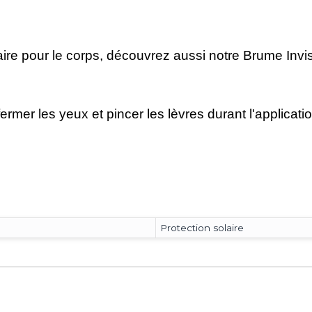
ire pour le corps, découvrez aussi notre Brume Invisib
fermer les yeux et pincer les lèvres durant l'applic
Protection solaire