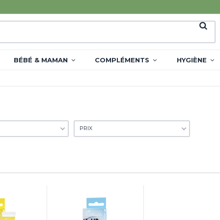
BÉBÉ & MAMAN
COMPLÉMENTS
HYGIÈNE
PRIX