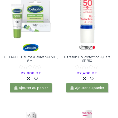
CETAPHIL Baume à lèvres SPF50+,
Ultrasun Lip Protection & Care
8ML
SPF50
22,000 DT
22,400 DT
Ajouter au panier
Ajouter au panier