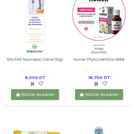
BAUMIX Nourrisson Crème 50gr
Humer Phyto Dentition Bébé
8,000 DT
18,700 DT
Ajouter au panier
Ajouter au panier