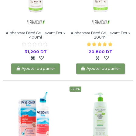
Alphanova Bébé Gel Lavant Doux
Alphanova Bébé Gel Lavant Doux
400ml
200ml
31,200 DT
20,800 DT
Ajouter au panier
Ajouter au panier
-20%