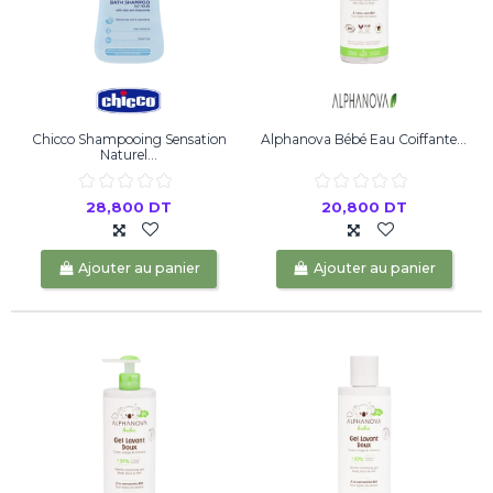
Chicco Shampooing Sensation
Alphanova Bébé Eau Coiffante...
Naturel...
28,800 DT
20,800 DT
Ajouter au panier
Ajouter au panier