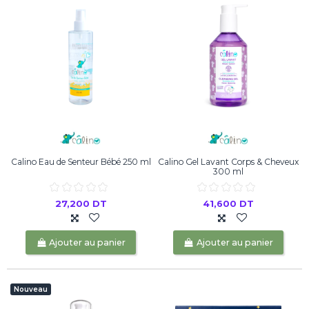
Calino Eau de Senteur Bébé 250 ml
Calino Gel Lavant Corps & Cheveux
300 ml
27,200 DT
41,600 DT
Ajouter au panier
Ajouter au panier
Nouveau