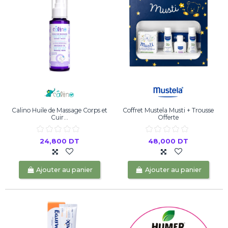
Calino Huile de Massage Corps et
Coffret Mustela Musti + Trousse
Cuir...
Offerte
24,800 DT
48,000 DT
Ajouter au panier
Ajouter au panier