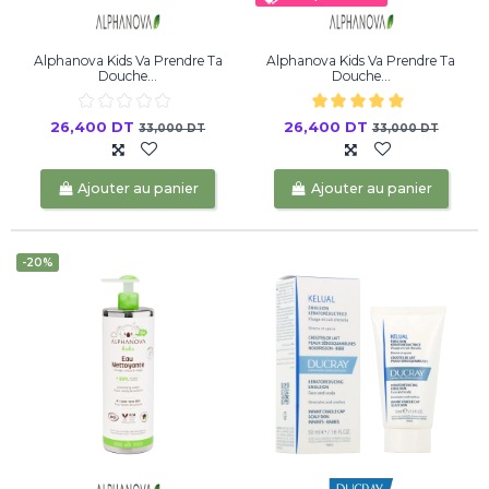
Alphanova Kids Va Prendre Ta
Alphanova Kids Va Prendre Ta
Douche...
Douche...
26,400 DT
26,400 DT
33,000 DT
33,000 DT
Ajouter au panier
Ajouter au panier
-20%