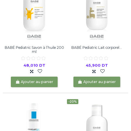
BABÉ Pediatric Savon à l’huile 200
BABÉ Pediatric Lait corporel...
ml
48,010 DT
45,900 DT
Ajouter au panier
Ajouter au panier
-20%