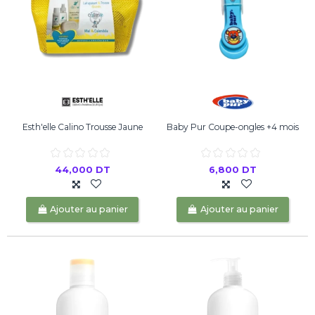
Esth'elle Calino Trousse Jaune
Baby Pur Coupe-ongles +4 mois
44,000 DT
6,800 DT
Ajouter au panier
Ajouter au panier