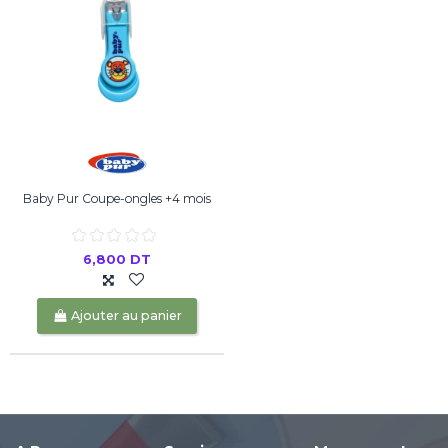
Baby Pur Coupe-ongles +4 mois
6,800 DT
Ajouter au panier