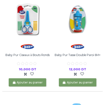
Baby Pur Ciseaux à Bouts Ronds
Baby Pur Tasse Double Paroi 6M+
10,000 DT
12,000 DT
Ajouter au panier
Ajouter au panier