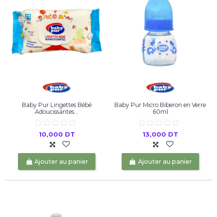
Baby Pur Lingettes Bébé
Baby Pur Micro Biberon en Verre
Adoucissantes...
60ml
10,000 DT
13,000 DT
Ajouter au panier
Ajouter au panier