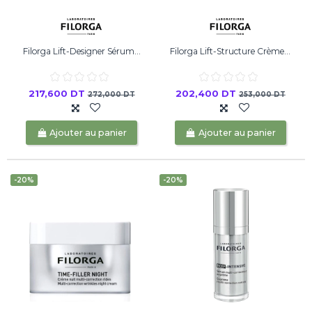
Filorga Lift-Designer Sérum...
Filorga Lift-Structure Crème...
217,600 DT
202,400 DT
272,000 DT
253,000 DT
Ajouter au panier
Ajouter au panier
-20%
-20%