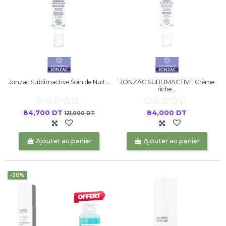
Jonzac Sublimactive Soin de Nuit...
JONZAC SUBLIMACTIVE Crème
riche...
84,700 DT
84,000 DT
121,000 DT
Ajouter au panier
Ajouter au panier
-20%