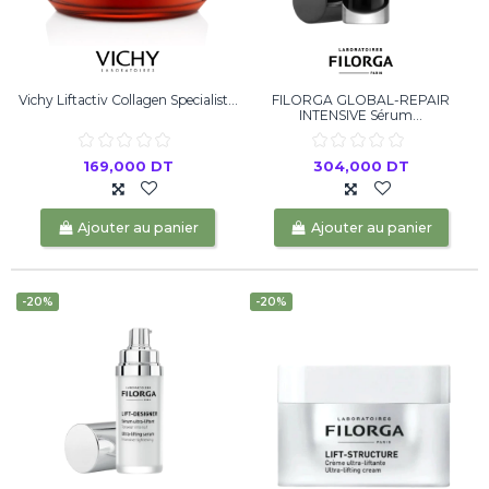
Vichy Liftactiv Collagen Specialist...
FILORGA GLOBAL-REPAIR
INTENSIVE Sérum...
169,000 DT
304,000 DT
Ajouter au panier
Ajouter au panier
-20%
-20%