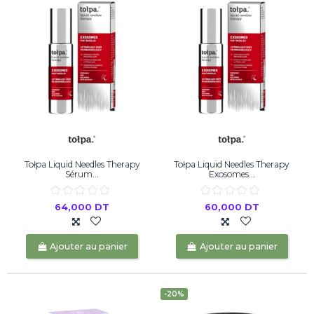
Tołpa Liquid Needles Therapy
Tołpa Liquid Needles Therapy
Sérum...
Exosomes...
64,000 DT
60,000 DT
Ajouter au panier
Ajouter au panier
-20%