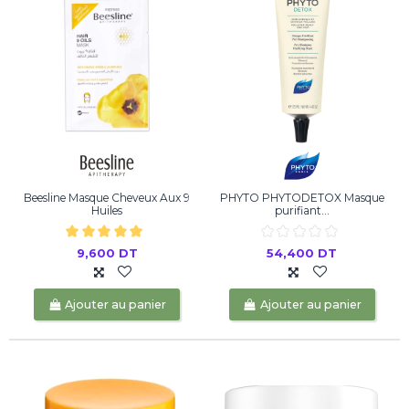
Beesline Masque Cheveux Aux 9
PHYTO PHYTODETOX Masque
Huiles
purifiant...
9,600 DT
54,400 DT
Ajouter au panier
Ajouter au panier