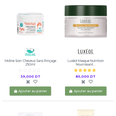
Moline Soin Cheveux Sans Rinçage
Luxéol Masque Nutrition
250ml
Nourrissant...
39,000 DT
85,000 DT
Ajouter au panier
Ajouter au panier