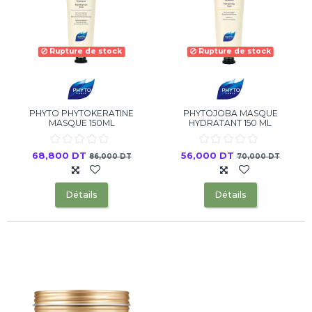
Rupture de stock
Rupture de stock
PHYTO PHYTOKERATINE
PHYTOJOBA MASQUE
MASQUE 150ML
HYDRATANT 150 ML
68,800 DT
56,000 DT
86,000 DT
70,000 DT
Détails
Détails