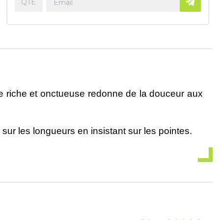
re riche et onctueuse redonne de la douceur aux
sur les longueurs en insistant sur les pointes.