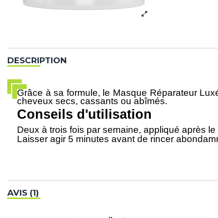
DESCRIPTION
Grâce à sa formule, le Masque Réparateur Luxéo
cheveux secs, cassants ou abîmés.
Conseils d'utilisation
Deux à trois fois par semaine, appliqué après l
Laisser agir 5 minutes avant de rincer abondam
AVIS (1)