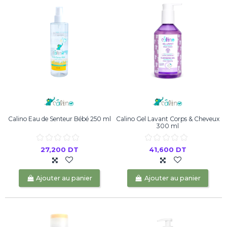
Calino Eau de Senteur Bébé 250 ml
Calino Gel Lavant Corps & Cheveux
300 ml
27,200 DT
41,600 DT
Ajouter au panier
Ajouter au panier