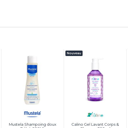
Nouveau
Mustela Shampoing doux
Calino Gel Lavant Corps &