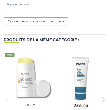
Signaler cet avis
Connectez-vous pour écrire un avis
PRODUITS DE LA MÊME CATÉGORIE :
-20%