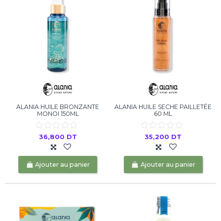
ALANIA HUILE BRONZANTE
ALANIA HUILE SECHE PAILLETÉE
MONOI 150ML
60 ML
36,800 DT
35,200 DT
Ajouter au panier
Ajouter au panier