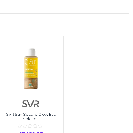
SVR Sun Secure Glow Eau
Solaire...