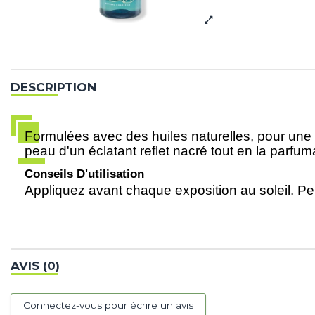
DESCRIPTION
Formulées avec des huiles naturelles, pour une p
peau d'un éclatant reflet nacré tout en la parfum
Conseils D'utilisation
Appliquez avant chaque exposition au soleil. Peut
AVIS (0)
Connectez-vous pour écrire un avis