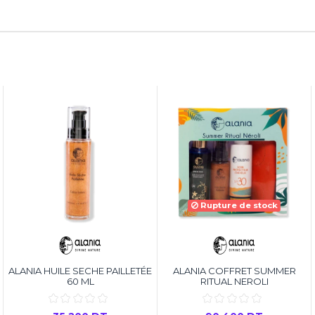
Rupture de stock
ALANIA HUILE SECHE PAILLETÉE
ALANIA COFFRET SUMMER
60 ML
RITUAL NEROLI