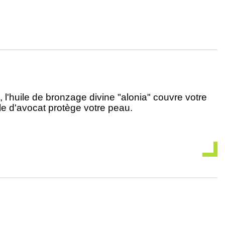
l'huile de bronzage divine "alonia" couvre votre
ile d'avocat protège votre peau.