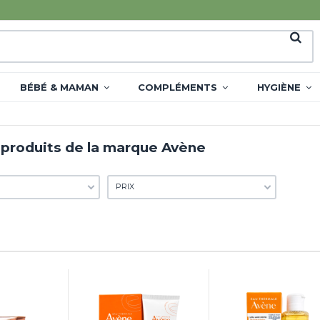
BÉBÉ & MAMAN
COMPLÉMENTS
HYGIÈNE
 produits de la marque Avène
PRIX