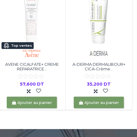
Top ventes
AVENE CICALFATE+ CREME
A-DERMA DERMALIBOUR+
REPARATRICE...
CICA-Crème...
57,600 DT
35,200 DT
Ajouter au panier
Ajouter au panier