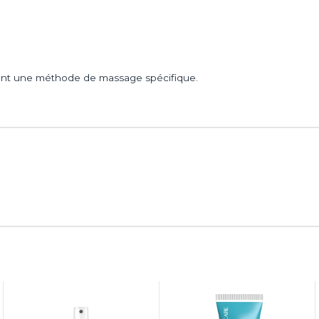
lisant une méthode de massage spécifique.