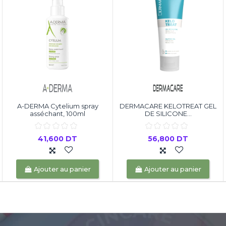
A-DERMA Cytelium spray
DERMACARE KELOTREAT GEL
asséchant, 100ml
DE SILICONE...
41,600 DT
56,800 DT
Ajouter au panier
Ajouter au panier