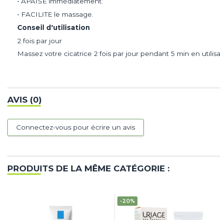
• APAISE immédiatement.
• FACILITE le massage.
Conseil d'utilisation
2 fois par jour
Massez votre cicatrice 2 fois par jour pendant 5 min en uti
AVIS (0)
Connectez-vous pour écrire un avis
PRODUITS DE LA MÊME CATÉGORIE :
-20%