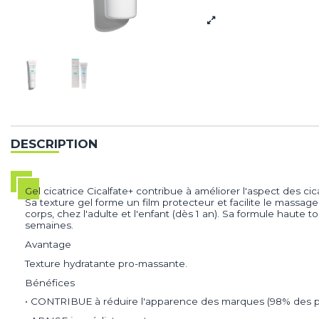
DESCRIPTION
Gel cicatrice Cicalfate+ contribue à améliorer l'aspect des ci
Sa texture gel forme un film protecteur et facilite le massage
corps, chez l'adulte et l'enfant (dès 1 an). Sa formule haute
semaines.
Avantage
Texture hydratante pro-massante.
Bénéfices
• CONTRIBUE à réduire l'apparence des marques (98% des pa