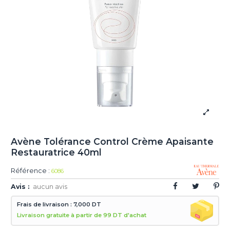
Avène Tolérance Control Crème Apaisante
Restauratrice 40ml
Référence :
6086
Avis :
aucun avis
Frais de livraison : 7,000 DT
Livraison gratuite à partir de 99 DT d'achat