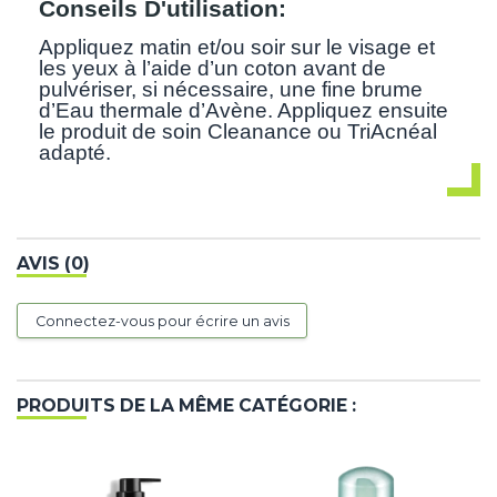
Conseils D'utilisation:
Appliquez matin et/ou soir sur le visage et
les yeux à l’aide d’un coton avant de
pulvériser, si nécessaire, une fine brume
d’Eau thermale d’Avène. Appliquez ensuite
le produit de soin Cleanance ou TriAcnéal
adapté.
AVIS (0)
Connectez-vous pour écrire un avis
PRODUITS DE LA MÊME CATÉGORIE :