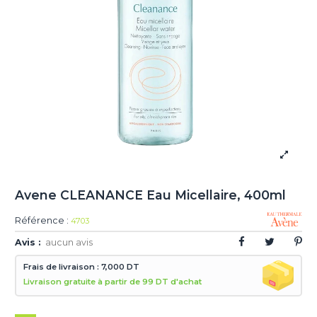
Avene CLEANANCE Eau Micellaire, 400ml
Référence :
4703
Avis :
aucun avis
Frais de livraison : 7,000 DT
Livraison gratuite à partir de 99 DT d'achat