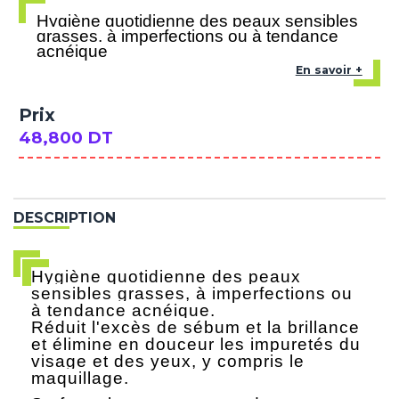
Hygiène quotidienne des peaux sensibles
grasses, à imperfections ou à tendance
acnéique
En savoir +
Prix
48,800 DT
DESCRIPTION
Hygiène quotidienne des peaux
sensibles grasses, à imperfections ou
à tendance acnéique.
Réduit l'excès de sébum et la brillance
et élimine en douceur les impuretés du
visage et des yeux, y compris le
maquillage.