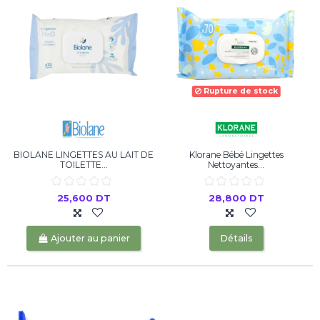
Rupture de stock
BIOLANE LINGETTES AU LAIT DE
Klorane Bébé Lingettes
TOILETTE...
Nettoyantes...
25,600 DT
28,800 DT
Ajouter au panier
Détails