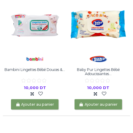
Bambini Lingettes Bébé Douces &...
Baby Pur Lingettes Bébé
Adoucissantes...
10,000 DT
10,000 DT
Ajouter au panier
Ajouter au panier