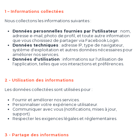
1 –
Informations collectées
Nous collectons les informations suivantes :
Données personnelles fournies par l'utilisateur
: nom,
adresse e-mail, photo de profil, et toute autre information
que vous choisissez de partager via Facebook Login.
Données techniques
: adresse IP, type de navigateur,
système d'exploitation et autres données nécessaires pour
améliorer nos services.
Données d'utilisation
: informations sur l'utilisation de
l'application, telles que vos interactions et préférences.
2 -
Utilisation des informations
Les données collectées sont utilisées pour :
Fournir et améliorer nos services.
Personnaliser votre expérience utilisateur.
Communiquer avec vous (notifications, mises à jour,
support).
Respecter les exigences légales et réglementaires.
3 -
Partage des informations