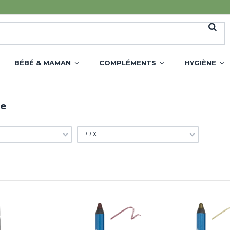
BÉBÉ & MAMAN
COMPLÉMENTS
HYGIÈNE
ge
PRIX