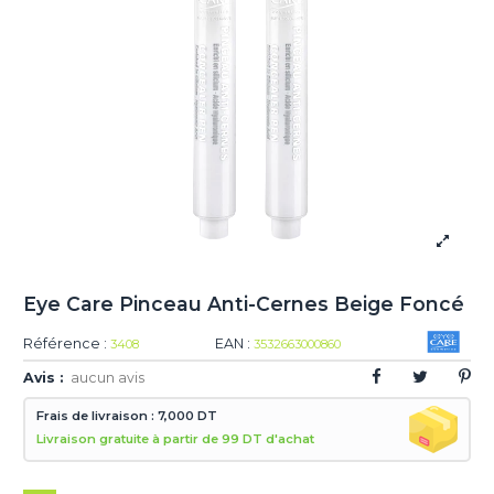
Eye Care Pinceau Anti-Cernes Beige Foncé
Référence :
EAN :
3408
3532663000860
Avis :
aucun avis
Frais de livraison : 7,000 DT
Livraison gratuite à partir de 99 DT d'achat