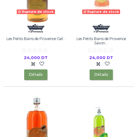
Rupture de stock
Rupture de stock
Les Petits Bains de Provence Gel...
Les Petits Bains de Provence
Savon...
24,000 DT
24,000 DT
Détails
Détails