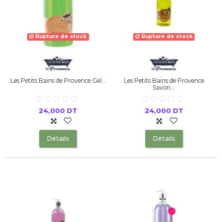
Rupture de stock
Rupture de stock
Les Petits Bains de Provence Gel...
Les Petits Bains de Provence
Savon...
24,000 DT
24,000 DT
Détails
Détails