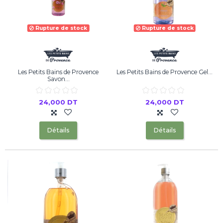
Rupture de stock
Rupture de stock
Les Petits Bains de Provence
Les Petits Bains de Provence Gel...
Savon...
24,000 DT
24,000 DT
Détails
Détails