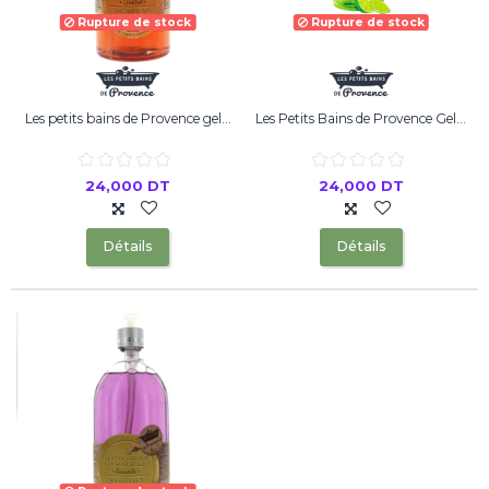
Rupture de stock
Rupture de stock
Les petits bains de Provence gel...
Les Petits Bains de Provence Gel...
24,000 DT
24,000 DT
Détails
Détails