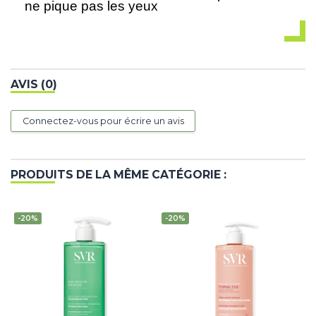
ne pique pas les yeux
AVIS (0)
Connectez-vous pour écrire un avis
PRODUITS DE LA MÊME CATÉGORIE :
-20%
-20%