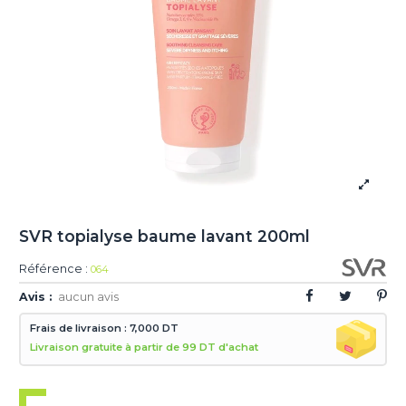
SVR topialyse baume lavant 200ml
Référence :
064
Avis :
aucun avis
Frais de livraison : 7,000 DT
Livraison gratuite à partir de 99 DT d'achat