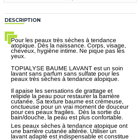
DESCRIPTION
Pour les peaux très sèches à tendance
atopique. Dès la naissance. Corps, visage,
cheveux, hygiène intime. Ne pique pas les
yeux.
TOPIALYSE BAUME LAVANT est un soin
lavant sans parfum sans sulfate pour les
peaux très sèches à tendance atopique.
Il apaise les sensations de grattage et
relipide la peau pour restaurer la barrière
cutanée. Sa texture baume est crémeuse,
onctueuse pour un vrai moment de douceur
pour ces peaux fragiles. Dès la sortie du
bain/douche, la peau est plus confortable.
Les peaux sèches à tendance atopique ont
une barrière cutanée altérée. Utiliser un
lavant adapté est indispensable et constitue