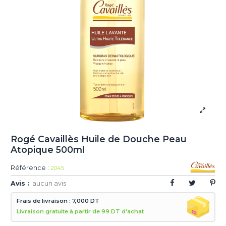
Rogé Cavaillès Huile de Douche Peau
Atopique 500ml
Référence :
2045
Avis :
aucun avis
Frais de livraison : 7,000 DT
Livraison gratuite à partir de 99 DT d'achat