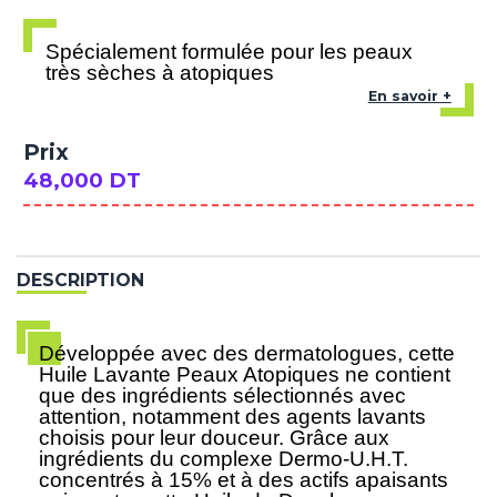
Spécialement formulée pour les peaux
très sèches à atopiques
En savoir +
Prix
48,000 DT
DESCRIPTION
Développée avec des dermatologues, cette
Huile Lavante Peaux Atopiques ne contient
que des ingrédients sélectionnés avec
attention, notamment des agents lavants
choisis pour leur douceur. Grâce aux
ingrédients du complexe Dermo-U.H.T.
concentrés à 15% et à des actifs apaisants