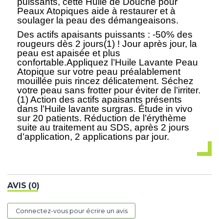
puissants, cette Huile de Douche pour
Peaux Atopiques aide à restaurer et à
soulager la peau des démangeaisons.
Des actifs apaisants puissants : -50% des
rougeurs dès 2 jours(1) ! Jour après jour, la
peau est apaisée et plus
confortable.Appliquez l’Huile Lavante Peau
Atopique sur votre peau préalablement
mouillée puis rincez délicatement. Séchez
votre peau sans frotter pour éviter de l’irriter.
(1) Action des actifs apaisants présents
dans l’Huile lavante surgras. Étude in vivo
sur 20 patients. Réduction de l’érythème
suite au traitement au SDS, après 2 jours
d’application, 2 applications par jour.
AVIS (0)
Connectez-vous pour écrire un avis