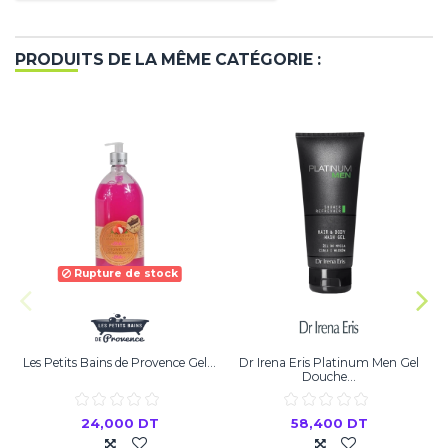
PRODUITS DE LA MÊME CATÉGORIE :
Rupture de stock
Les Petits Bains de Provence Gel...
Dr Irena Eris Platinum Men Gel
Douche...
24,000 DT
58,400 DT