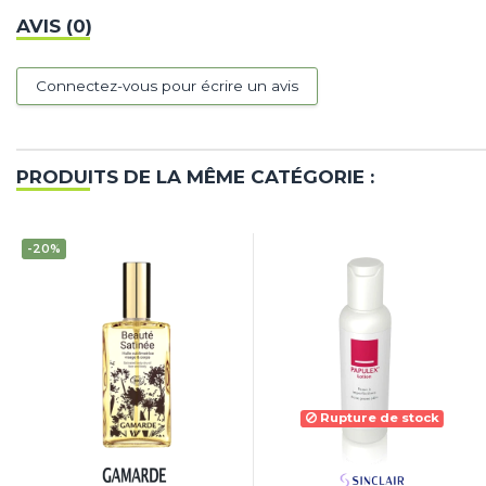
AVIS (0)
Connectez-vous pour écrire un avis
PRODUITS DE LA MÊME CATÉGORIE :
-20%
Rupture de stock