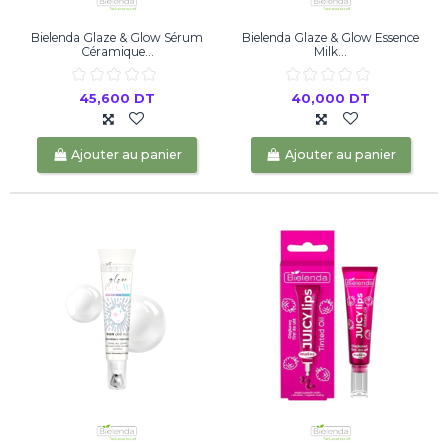
Bielenda Glaze & Glow Sérum
Bielenda Glaze & Glow Essence
Céramique...
Milk...
45,600 DT
40,000 DT
Ajouter au panier
Ajouter au panier