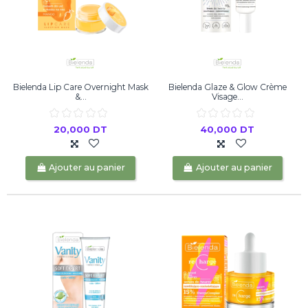
Bielenda Lip Care Overnight Mask
Bielenda Glaze & Glow Crème
&...
Visage...
20,000 DT
40,000 DT
Ajouter au panier
Ajouter au panier