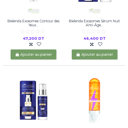
Bielenda Exosomes Contour des
Bielenda Exosomes Sérum Nuit
Yeux...
Anti-Âge...
47,200 DT
46,400 DT
Ajouter au panier
Ajouter au panier