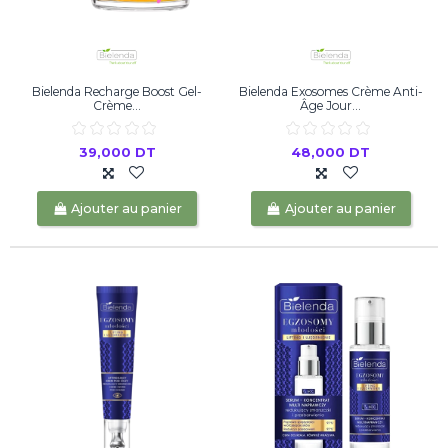
Bielenda Recharge Boost Gel-
Bielenda Exosomes Crème Anti-
Crème...
Âge Jour...
39,000 DT
48,000 DT
Ajouter au panier
Ajouter au panier