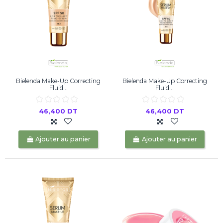
Bielenda Make-Up Correcting
Bielenda Make-Up Correcting
Fluid...
Fluid...
46,400 DT
46,400 DT
Ajouter au panier
Ajouter au panier