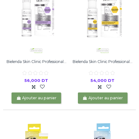
Bielenda Skin Clinic Professional...
Bielenda Skin Clinic Professional...
56,000 DT
54,000 DT
Ajouter au panier
Ajouter au panier