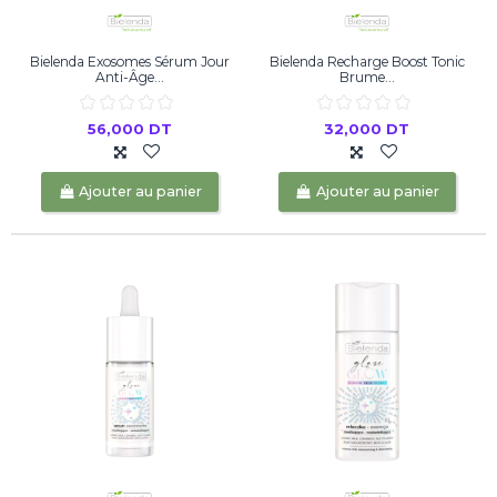
Bielenda Exosomes Sérum Jour
Bielenda Recharge Boost Tonic
Anti-Âge...
Brume...
56,000 DT
32,000 DT
Ajouter au panier
Ajouter au panier