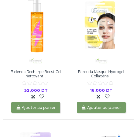
Bielenda Recharge Boost Gel
Bielenda Masque Hydrogel
Nettoyant...
Collagène...
32,000 DT
16,000 DT
Ajouter au panier
Ajouter au panier