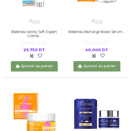
Bielenda Vanity Soft Expert
Bielenda Recharge Boost Sérum...
Crème...
29,750 DT
40,000 DT
Ajouter au panier
Ajouter au panier