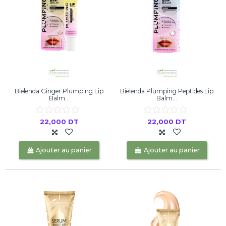
Bielenda Ginger Plumping Lip
Bielenda Plumping Peptides Lip
Balm...
Balm...
22,000 DT
22,000 DT
Ajouter au panier
Ajouter au panier