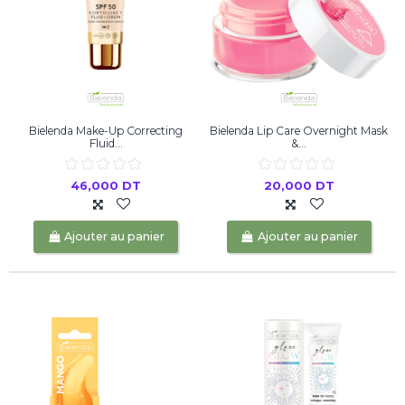
Bielenda Make-Up Correcting
Bielenda Lip Care Overnight Mask
Fluid...
&...
46,000 DT
20,000 DT
Ajouter au panier
Ajouter au panier