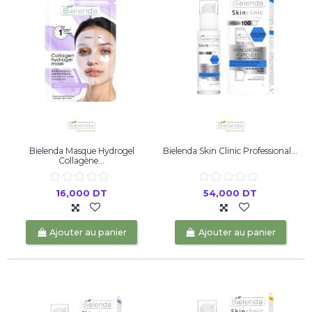
Bielenda Masque Hydrogel
Bielenda Skin Clinic Professional...
Collagène...
16,000 DT
54,000 DT
Ajouter au panier
Ajouter au panier