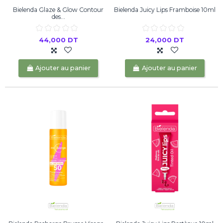
Bielenda Glaze & Glow Contour
Bielenda Juicy Lips Framboise 10ml
des...
44,000 DT
24,000 DT
Ajouter au panier
Ajouter au panier