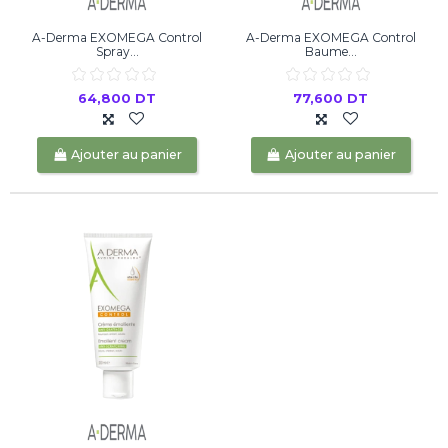
A-Derma EXOMEGA Control
A-Derma EXOMEGA Control
Spray...
Baume...
64,800 DT
77,600 DT
Ajouter au panier
Ajouter au panier