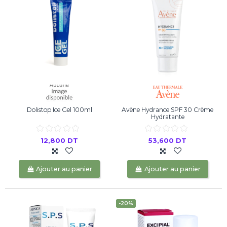
Dolistop Ice Gel 100ml
Avène Hydrance SPF 30 Crème
Hydratante
12,800 DT
53,600 DT
Ajouter au panier
Ajouter au panier
-20%