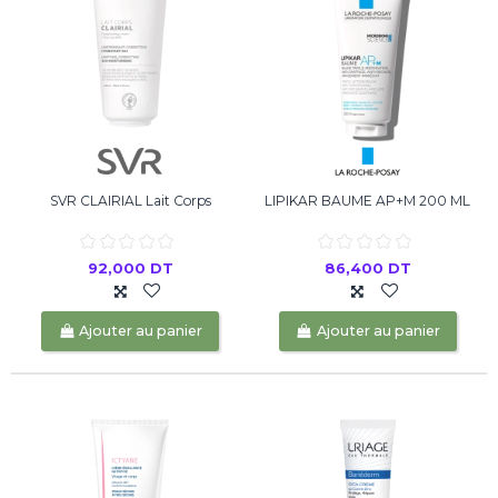
SVR CLAIRIAL Lait Corps
LIPIKAR BAUME AP+M 200 ML
92,000 DT
86,400 DT
Ajouter au panier
Ajouter au panier