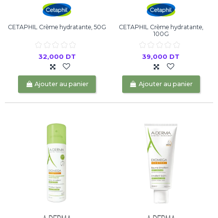
CETAPHIL Crème hydratante, 50G
CETAPHIL Crème hydratante,
100G
32,000 DT
39,000 DT
Ajouter au panier
Ajouter au panier