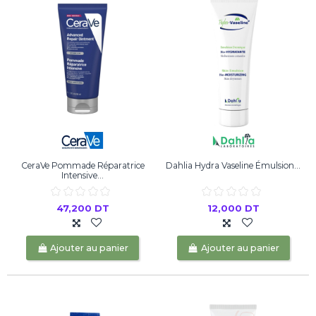
CeraVe Pommade Réparatrice
Dahlia Hydra Vaseline Émulsion...
Intensive...
47,200 DT
12,000 DT
Ajouter au panier
Ajouter au panier