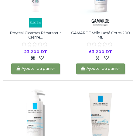
Phytéal Cicamax Réparateur
GAMARDE Voile Lacté Corps 200
Crème...
ML
23,200 DT
63,200 DT
Ajouter au panier
Ajouter au panier