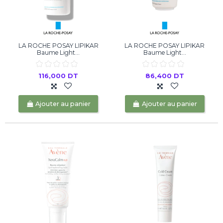
LA ROCHE POSAY LIPIKAR
LA ROCHE POSAY LIPIKAR
Baume Light...
Baume Light...
116,000 DT
86,400 DT
Ajouter au panier
Ajouter au panier