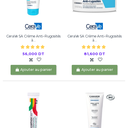
CeraVe SA Crème Anti-Rugosités
CeraVe SA Crème Anti-Rugosités
à...
à...
56,000 DT
81,600 DT
Ajouter au panier
Ajouter au panier