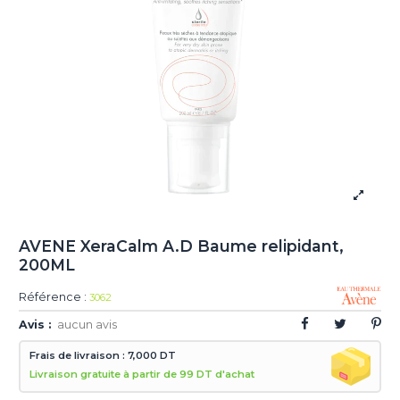
AVENE XeraCalm A.D Baume relipidant,
200ML
Référence :
3062
Avis :
aucun avis
Frais de livraison : 7,000 DT
Livraison gratuite à partir de 99 DT d'achat