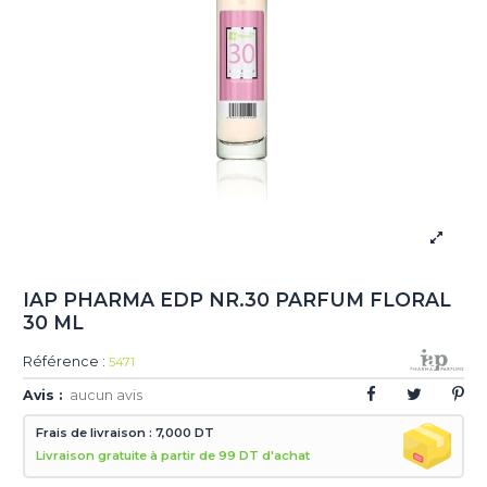
IAP PHARMA EDP NR.30 PARFUM FLORAL
30 ML
Référence :
5471
Avis :
aucun avis
Frais de livraison : 7,000 DT
Livraison gratuite à partir de 99 DT d'achat