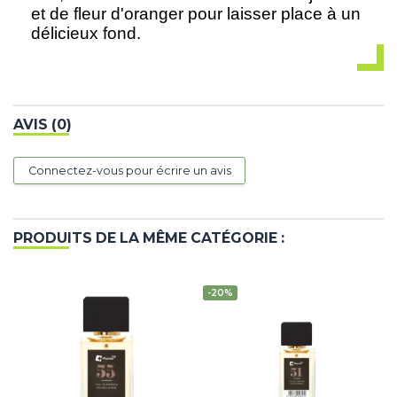
et de fleur d'oranger pour laisser place à un
délicieux fond.
AVIS (0)
Connectez-vous pour écrire un avis
PRODUITS DE LA MÊME CATÉGORIE :
-20%