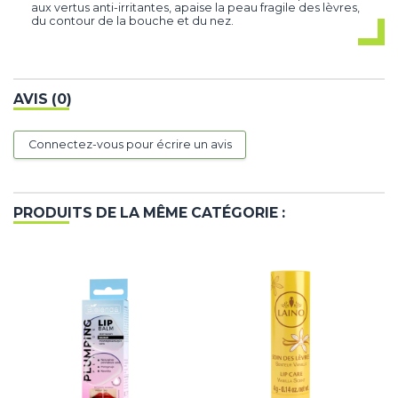
aux vertus anti-irritantes, apaise la peau fragile des lèvres,
du contour de la bouche et du nez.
AVIS (0)
Connectez-vous pour écrire un avis
PRODUITS DE LA MÊME CATÉGORIE :