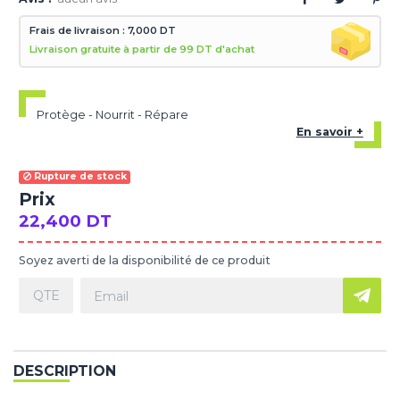
Frais de livraison : 7,000 DT
Livraison gratuite à partir de 99 DT d'achat
Protège - Nourrit - Répare
En savoir +
Rupture de stock
Prix
22,400 DT
Soyez averti de la disponibilité de ce produit
DESCRIPTION