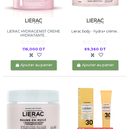
LIERAC HYDRAGENIST CREME
Lierac body - hydra+ crème...
HYDRATANTE...
116,000 DT
69,360 DT
Ajouter au panier
Ajouter au panier