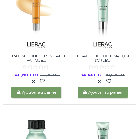
LIERAC MESOLIFT CRÈME ANTI-
LIERAC SEBOLOGIE MASQUE
FATIGUE...
SCRUB...
140,800 DT
74,400 DT
176,000 DT
93,000 DT
Ajouter au panier
Ajouter au panier