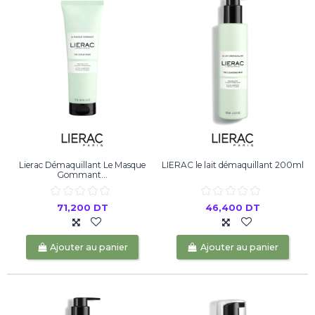
Lierac Démaquillant Le Masque
LIERAC le lait démaquillant 200ml
Gommant...
71,200 DT
46,400 DT
Ajouter au panier
Ajouter au panier