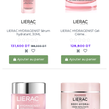
LIERAC HYDRAGENIST Sérum
LIERAC HYDRAGENIST Gel-
hydratant, 30ML
Crème...
131,600 DT
128,800 DT
188,000 DT
Ajouter au panier
Ajouter au panier