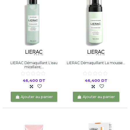
LIERAC Démaquillant L'eau
LIERAC Démaquillant La mousse...
micellaire,...
46,400 DT
46,400 DT
Ajouter au panier
Ajouter au panier