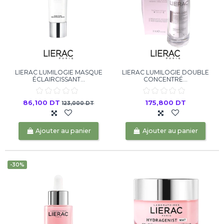
LIERAC LUMILOGIE MASQUE
LIERAC LUMILOGIE DOUBLE
ÉCLAIRCISSANT...
CONCENTRÉ...
86,100 DT
175,800 DT
123,000 DT
Ajouter au panier
Ajouter au panier
-30%