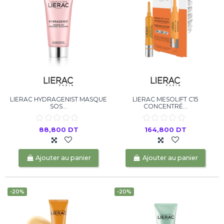
LIERAC HYDRAGENIST MASQUE
LIERAC MESOLIFT C15
SOS...
CONCENTRÉ...
88,800 DT
164,800 DT
Ajouter au panier
Ajouter au panier
-20%
-20%