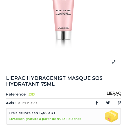
LIERAC HYDRAGENIST MASQUE SOS
HYDRATANT 75ML
Référence :
5313
Avis :
aucun avis
Frais de livraison : 7,000 DT
Livraison gratuite à partir de 99 DT d'achat