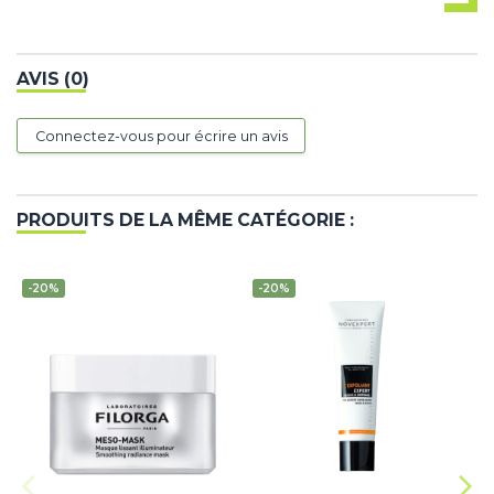
AVIS (0)
Connectez-vous pour écrire un avis
PRODUITS DE LA MÊME CATÉGORIE :
-20%
-20%