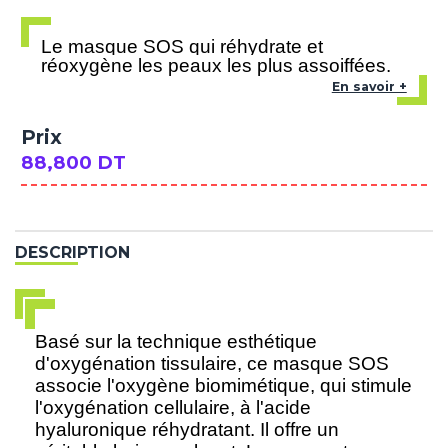
Le masque SOS qui réhydrate et
réoxygène les peaux les plus assoiffées.
En savoir +
Prix
88,800 DT
DESCRIPTION
Basé sur la technique esthétique
d'oxygénation tissulaire, ce masque SOS
associe l'oxygène biomimétique, qui stimule
l'oxygénation cellulaire, à l'acide
hyaluronique réhydratant. Il offre un