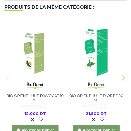
PRODUITS DE LA MÊME CATÉGORIE :
BIO ORIENT HUILE D'AVOCAT 10
BIO ORIENT HUILE D'ORTIE 90
ML
ML
12,000 DT
21,500 DT
Ajouter au panier
Ajouter au panier