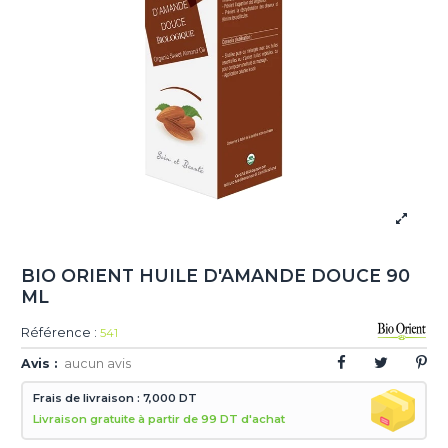
BIO ORIENT HUILE D'AMANDE DOUCE 90
ML
Référence :
541
Avis :
aucun avis
Frais de livraison : 7,000 DT
Livraison gratuite à partir de 99 DT d'achat