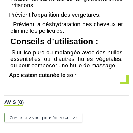
irritations.
Prévient l'apparition des vergetures.
·
Prévient la déshydratation des cheveux et
·
élimine les pellicules.
Conseils d’utilisation :
S'utilise pure ou mélangée avec des huiles
·
essentielles ou d'autres huiles végétales,
ou pour composer une huile de massage.
Application cutanée le soir
·
AVIS (0)
Connectez-vous pour écrire un avis