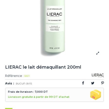
LIERAC le lait démaquillant 200ml
Référence :
6601
Avis :
aucun avis
Frais de livraison : 7,000 DT
Livraison gratuite à partir de 99 DT d'achat